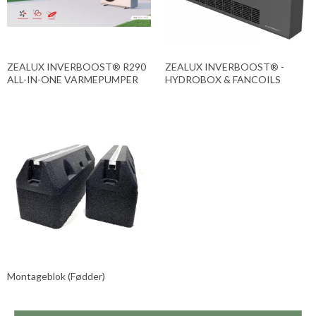
ZEALUX INVERBOOST® R290
ZEALUX INVERBOOST® -
ALL-IN-ONE VARMEPUMPER
HYDROBOX & FANCOILS
Montageblok (Fødder)