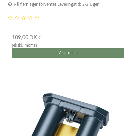
På fjernlager forventet Leveringstid: 2-3 Uger
109,00 DKK
(ekskl. moms)
Vis produkt