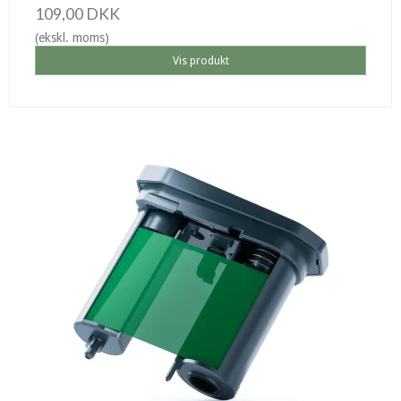
109,00 DKK
(ekskl. moms)
Vis produkt