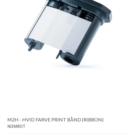
M2H - HVID FARVE PRINT BÅND (RIBBON)
NIIMBOT