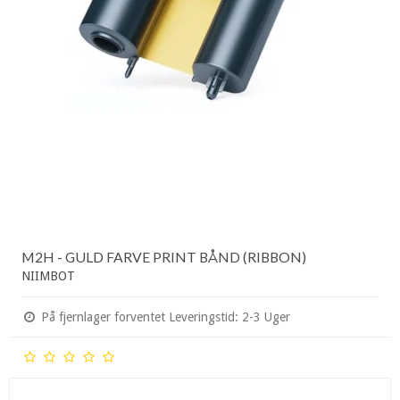
M2H - GULD FARVE PRINT BÅND (RIBBON)
NIIMBOT
På fjernlager forventet Leveringstid: 2-3 Uger