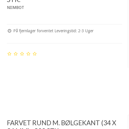
NIIMBOT
På fjernlager forventet Leveringstid: 2-3 Uger
FARVET RUND M. BØLGEKANT (34 X