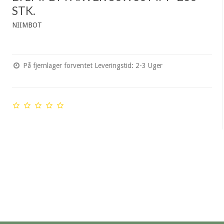
STK.
NIIMBOT
På fjernlager forventet Leveringstid: 2-3 Uger