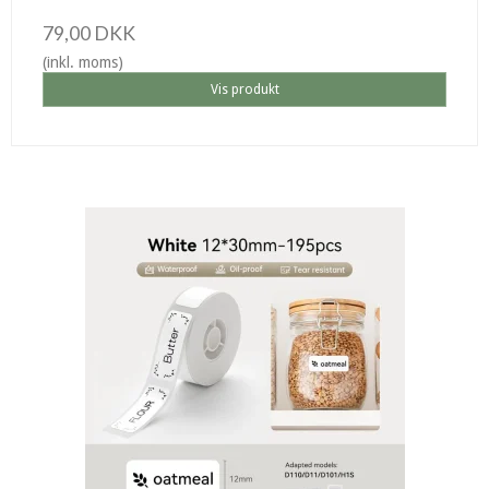
79,00 DKK
(inkl. moms)
Vis produkt