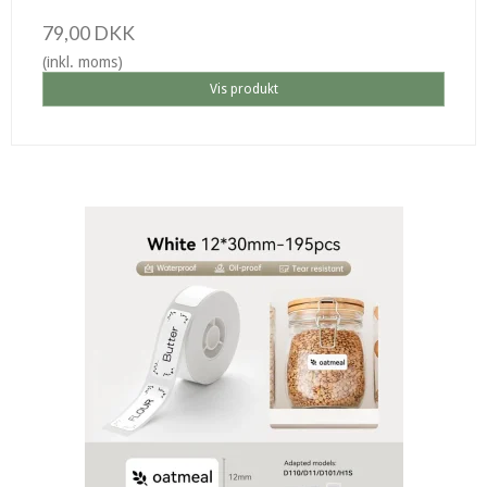
79,00 DKK
(inkl. moms)
Vis produkt